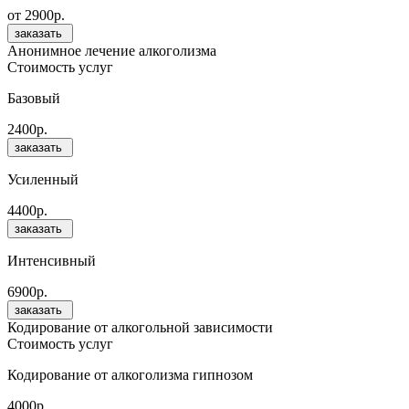
от 2900р.
заказать
Анонимное лечение алкоголизма
Стоимость услуг
Базовый
2400р.
заказать
Усиленный
4400р.
заказать
Интенсивный
6900р.
заказать
Кодирование от алкогольной зависимости
Стоимость услуг
Кодирование от алкоголизма гипнозом
4000р.