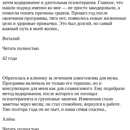
затем кодирование и длительная психотерапия. Главное, что
нашли подход именно ко мне — не просто закодировали, а
помогли понять причины срывов. Прошел год после
окончания программы, тяги нет, появились новые жизненные
цели и здоровые привычки. Это был долгий, но самый
важный путь в моей жизни.,
Виталий
Читать полностью
42 года
Обратилась в клинику за лечением алкоголизма для мужа.
Программа включала не только его терапию, но и
консультации для меня как для созависимого. Ему подобрали
метод кодирования, после которого он посещал
психотерапевта и групповые занятия. Изменения стали
заметны через месяц: он стал спокойнее, вернулся к работе.
Уже полтора года он не пьет, и наша семья спасена.,
Алёна
Читать полностью