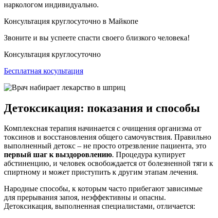
наркологом индивидуально.
Консультация круглосуточно в Майкопе
Звоните и вы успеете спасти своего близкого человека!
Консультация круглосуточно
Бесплатная косультация
Детоксикация: показания и способы
Комплексная терапия начинается с очищения организма от
токсинов и восстановления общего самочувствия. Правильно
выполненный детокс – не просто отрезвление пациента, это
первый шаг к выздоровлению
. Процедура купирует
абстиненцию, и человек освобождается от болезненной тяги к
спиртному и может приступить к другим этапам лечения.
Народные способы, к которым часто прибегают зависимые
для прерывания запоя, неэффективны и опасны.
Детоксикация, выполненная специалистами, отличается: