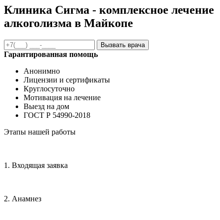
Клиника Сигма - комплексное лечение
алкоголизма в Майкопе
Вызвать врача
Гарантированная помощь
Анонимно
Лицензии и сертификаты
Круглосуточно
Мотивация на лечение
Выезд на дом
ГОСТ Р 54990-2018
Этапы нашей работы
1. Входящая заявка
2. Анамнез