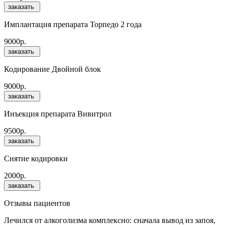
заказать
Имплантация препарата Торпедо 2 года
9000р.
заказать
Кодирование Двойной блок
9000р.
заказать
Инъекция препарата Вивитрол
9500р.
заказать
Снятие кодировки
2000р.
заказать
Отзывы пациентов
Лечился от алкоголизма комплексно: сначала вывод из запоя,