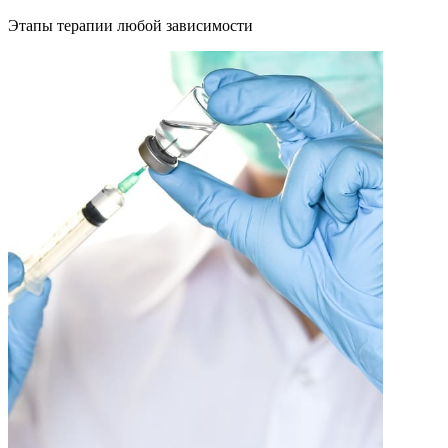
Этапы терапии любой зависимости