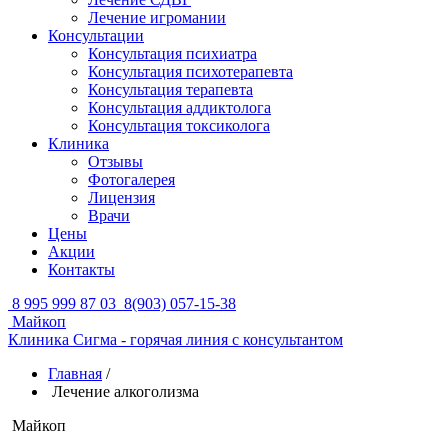
Лечение игромании
Консультации
Консультация психиатра
Консультация психотерапевта
Консультация терапевта
Консультация аддиктолога
Консультация токсиколога
Клиника
Отзывы
Фотогалерея
Лицензия
Врачи
Цены
Акции
Контакты
8 995 999 87 03
8(903) 057-15-38
Майкоп
Клиника Сигма - горячая линия с консультантом
Главная
/
Лечение алкоголизма
Майкоп