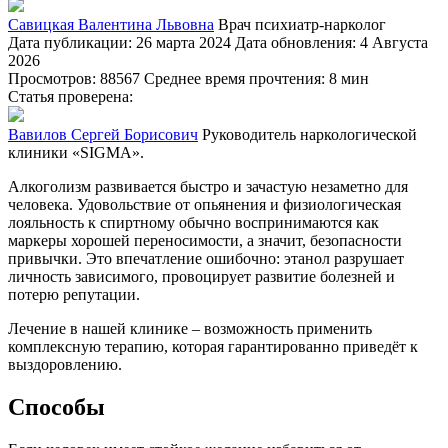
Савицкая Валентина Львовна
Врач психиатр-нарколог
Дата публикации: 26 марта 2024
Дата обновления: 4 Августа
2026
Просмотров: 88567
Среднее время прочтения: 8 мин
Статья проверена:
Вавилов Сергей Борисович
Руководитель наркологической
клиники «SIGMA».
Алкоголизм развивается быстро и зачастую незаметно для
человека. Удовольствие от опьянения и физиологическая
лояльность к спиртному обычно воспринимаются как
маркеры хорошей переносимости, а значит, безопасности
привычки. Это впечатление ошибочно: этанол разрушает
личность зависимого, провоцирует развитие болезней и
потерю репутации.
Лечение в нашей клинике – возможность применить
комплексную терапию, которая гарантированно приведёт к
выздоровлению.
Способы