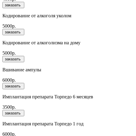
заказать
Кодирование от алкоголя уколом
5000р.
заказать
Кодирование от алкоголизма на дому
5000р.
заказать
Вшивание ампулы
6000р.
заказать
Имплантация препарата Торпедо 6 месяцев
3500р.
заказать
Имплантация препарата Торпедо 1 год
6000р.