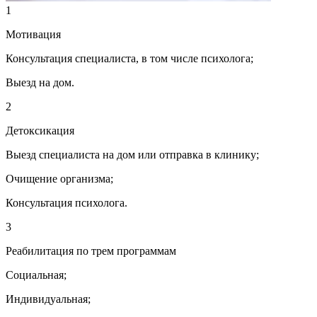
1
Мотивация
Консультация специалиста, в том числе психолога;
Выезд на дом.
2
Детоксикация
Выезд специалиста на дом или отправка в клинику;
Очищение организма;
Консультация психолога.
3
Реабилитация по трем программам
Социальная;
Индивидуальная;