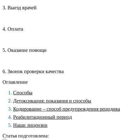
3. Выезд врачей
4. Оплата
5. Оказание помощи
6. Звонок проверки качества
Оглавление
Способы
Детоксикация: показания и способы
Кодирование – способ предупреждения рецидива
Реабилитационный период
Наши лицензии
Статья подготовлена: