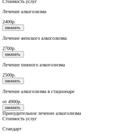
Стоимость услуг
Лечение алкоголизма
2400р.
заказать
Лечение женского алкоголизма
2700р.
заказать
Лечение пивного алкоголизма
2500р.
заказать
Лечение алкоголизма в стационаре
от 4900р.
заказать
Принудительное лечение алкоголизма
Стоимость услуг
Стандарт