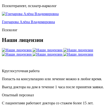
Психотерапевт, псхиатр-нарколог
Гончарова Алёна Владимировна
Психолог
Наши лицензии
Круглосуточная работа
Попасть на консультацию или лечение можно в любое время.
Выезд доктора на дом в течение 1 часа после принятия заявки.
Опытный персонал
С пациентами работают доктора со стажем более 15 лет.