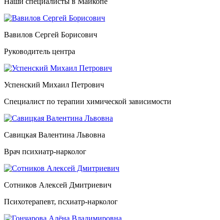
Наши специалисты в Майкопе
Вавилов Сергей Борисович
Руководитель центра
Успенский Михаил Петрович
Специалист по терапии химической зависимости
Савицкая Валентина Львовна
Врач психиатр-нарколог
Сотников Алексей Дмитриевич
Психотерапевт, псхиатр-нарколог