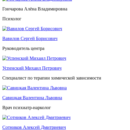
Гончарова Алёна Владимировна
Психолог
Вавилов Сергей Борисович
Руководитель центра
Успенский Михаил Петрович
Специалист по терапии химической зависимости
Савицкая Валентина Львовна
Врач психиатр-нарколог
Сотников Алексей Дмитриевич