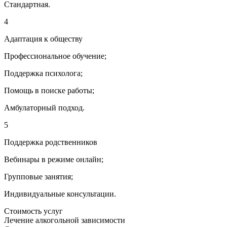
Стандартная.
4
Адаптация к обществу
Профессиональное обучение;
Поддержка психолога;
Помощь в поиске работы;
Амбулаторный подход.
5
Поддержка родственников
Вебинары в режиме онлайн;
Групповые занятия;
Индивидуальные консультации.
Стоимость услуг
Лечение алкогольной зависимости