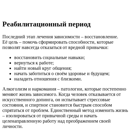
Реабилитационный период
Последний этап лечения зависимости – восстановление.
Её цель – помочь сформировать способности, которые
позволят навсегда отказаться от вредной привычки:
восстановить социальные навыки;
вернуться к работе;
найти новый круг общения;
начать заботиться о своём здоровье и будущем;
наладить отношения с близкими.
Алкоголизм и наркомания – патологии, которые постепенно
меняют жизнь зависимого. Когда человек отказывается от
искусственного допинга, он испытывает стрессовые
состояния, и спиртное становится быстрым способом
спрятаться от проблем. Единственный метод изменить жизнь
– изолироваться от привычной среды и начать
целенаправленную работу над преображением своей
личности.