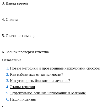
3. Выезд врачей
4. Оплата
5. Оказание помощи
6. Звонок проверки качества
Оглавление
Новые методики и проверенные наркологами способы
Как избавиться от зависимости?
Как уговорить близкого на лечение?
Этапы терапии
Эффективное лечение наркомании в Майкопе
Наши лицензии