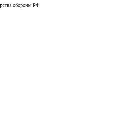
рства обороны РФ