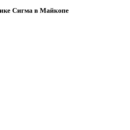
ике Сигма в Майкопе