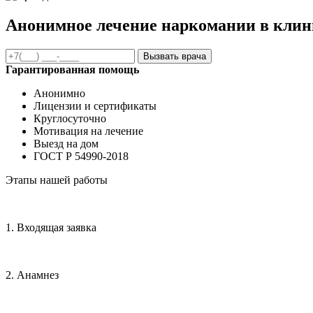
Анонимное лечение наркомании в клин
Вызвать врача
Гарантированная помощь
Анонимно
Лицензии и сертификаты
Круглосуточно
Мотивация на лечение
Выезд на дом
ГОСТ Р 54990-2018
Этапы нашей работы
1. Входящая заявка
2. Анамнез