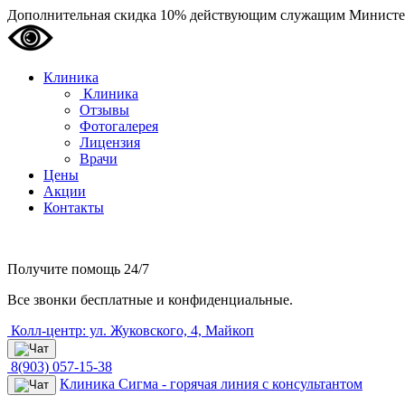
Дополнительная скидка 10% действующим служащим Министе
Клиника
Клиника
Отзывы
Фотогалерея
Лицензия
Врачи
Цены
Акции
Контакты
Получите помощь
24/7
Все звонки бесплатные и конфиденциальные.
Колл-центр: ул. Жуковского, 4, Майкоп
8(903) 057-15-38
Клиника Сигма - горячая линия с консультантом