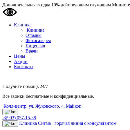
Дополнительная скидка 10% действующим служащим Министе
Клиника
Клиника
Отзывы
Фотогалерея
Лицензия
Врачи
Цены
Акции
Контакты
Получите помощь
24/7
Все звонки бесплатные и конфиденциальные.
Колл-центр: ул. Жуковского, 4, Майкоп
8(903) 057-15-38
Клиника Сигма - горячая линия с консультантом