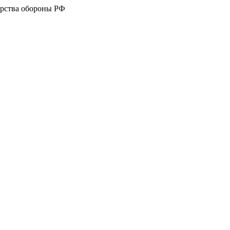
рства обороны РФ