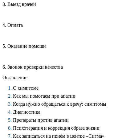
3. Выезд врачей
4. Оплата
5. Оказание помощи
6. Звонок проверки качества
Оглавление
О симптоме
Как мы помогаем при апатии
Когда нужно обращаться к врачу: симптомы
Диагностика
Препараты против апатии
Психотерапия и коррекция образа жизни
Как записаться на приём в центре «Сигма»