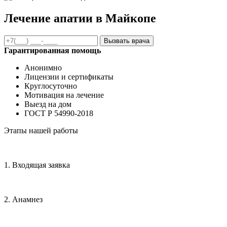
Лечение апатии в Майкопе
Вызвать врача
Гарантированная помощь
Анонимно
Лицензии и сертификаты
Круглосуточно
Мотивация на лечение
Выезд на дом
ГОСТ Р 54990-2018
Этапы нашей работы
1. Входящая заявка
2. Анамнез